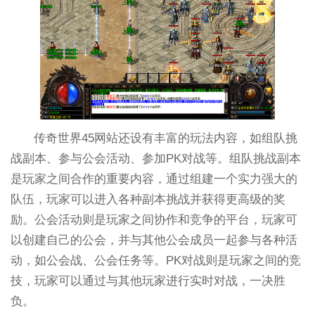
传奇世界45网站还设有丰富的玩法内容，如组队挑
战副本、参与公会活动、参加PK对战等。组队挑战副本
是玩家之间合作的重要内容，通过组建一个实力强大的
队伍，玩家可以进入各种副本挑战并获得更高级的奖
励。公会活动则是玩家之间协作和竞争的平台，玩家可
以创建自己的公会，并与其他公会成员一起参与各种活
动，如公会战、公会任务等。PK对战则是玩家之间的竞
技，玩家可以通过与其他玩家进行实时对战，一决胜
负。