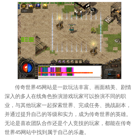
传奇世界45网站是一款玩法丰富、画面精美、剧情
深入的多人在线角色扮演游戏玩家可以扮演不同的职
业，与其他玩家一起探索世界、完成任务、挑战副本，
并通过提升自己的等级和实力，成为传奇世界的英雄。
无论是喜欢团队合作还是个人竞技的玩家，都能在传奇
世界45网站中找到属于自己的乐趣。