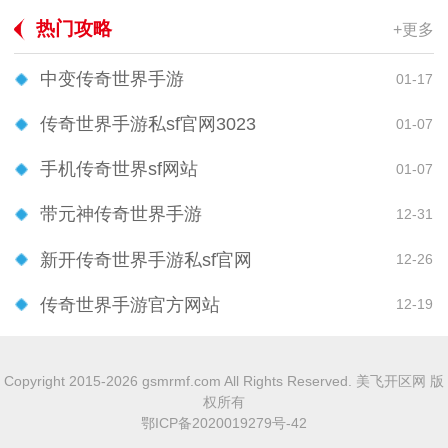
热门攻略
+更多
中变传奇世界手游
01-17
传奇世界手游私sf官网3023
01-07
手机传奇世界sf网站
01-07
带元神传奇世界手游
12-31
新开传奇世界手游私sf官网
12-26
传奇世界手游官方网站
12-19
Copyright 2015-2026 gsmrmf.com All Rights Reserved. 美飞开区网 版
权所有
鄂ICP备2020019279号-42