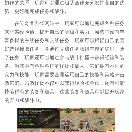
协作的关系，玩家可以通过组队合作充分发挥各自的优
势，更好地完成任务和战斗。
在传奇世界45网站中，玩家可以通过完成各种任务
来积累经验值，提升自己的等级和实力。游戏中设有丰
富多样的主线任务和支线任务，玩家可以根据自己的喜
好选择接取任务，并通过完成任务获得丰厚的奖励。除
了任务，玩家还可以通过参与战斗打怪来获得经验和装
备。游戏中有各种各样的怪物和敌人，它们拥有不同的
实力和技能，玩家需要合理运用自己的技能和策略来击
败它们。击败怪物不仅可以获得经验和金币，还有可能
掉落稀有的装备和道具，这些装备和道具可以提升玩家
的实力和战斗力。