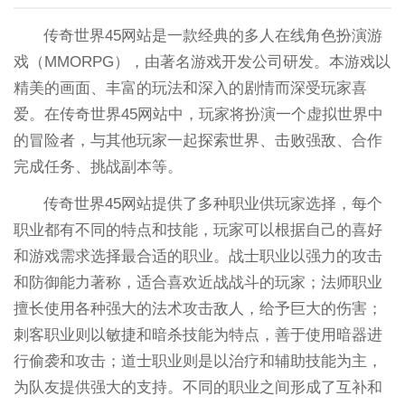
传奇世界45网站是一款经典的多人在线角色扮演游
戏（MMORPG），由著名游戏开发公司研发。本游戏以
精美的画面、丰富的玩法和深入的剧情而深受玩家喜
爱。在传奇世界45网站中，玩家将扮演一个虚拟世界中
的冒险者，与其他玩家一起探索世界、击败强敌、合作
完成任务、挑战副本等。
传奇世界45网站提供了多种职业供玩家选择，每个
职业都有不同的特点和技能，玩家可以根据自己的喜好
和游戏需求选择最合适的职业。战士职业以强力的攻击
和防御能力著称，适合喜欢近战战斗的玩家；法师职业
擅长使用各种强大的法术攻击敌人，给予巨大的伤害；
刺客职业则以敏捷和暗杀技能为特点，善于使用暗器进
行偷袭和攻击；道士职业则是以治疗和辅助技能为主，
为队友提供强大的支持。不同的职业之间形成了互补和