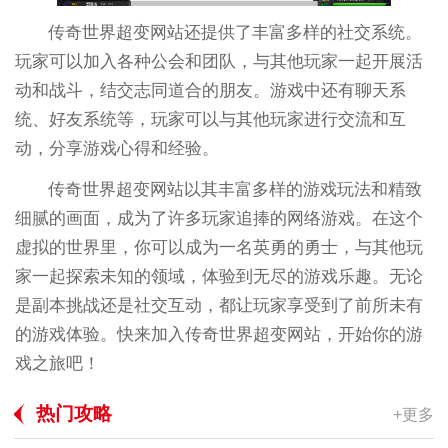
传奇世界超变网站还提供了丰富多样的社交系统。
玩家可以加入各种公会和团队，与其他玩家一起开展活
动和战斗，结交志同道合的朋友。游戏中还有聊天系
统、好友系统等，玩家可以与其他玩家进行交流和互
动，分享游戏心得和经验。
传奇世界超变网站以其丰富多样的游戏玩法和精致
细腻的画面，成为了许多玩家追捧的网络游戏。在这个
虚拟的世界里，你可以成为一名英勇的勇士，与其他玩
家一起探索未知的领域，体验到无尽的游戏乐趣。无论
是副本挑战还是社交互动，都让玩家享受到了前所未有
的游戏体验。快来加入传奇世界超变网站，开始你的游
戏之旅吧！
热门攻略
+更多