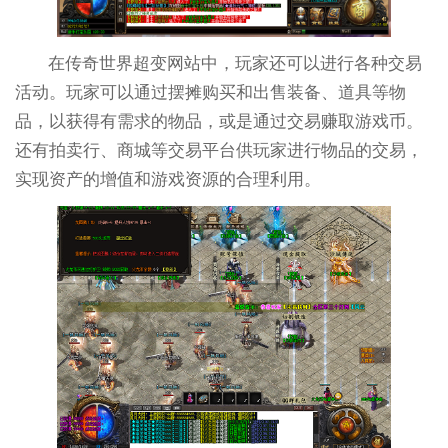
在传奇世界超变网站中，玩家还可以进行各种交易
活动。玩家可以通过摆摊购买和出售装备、道具等物
品，以获得有需求的物品，或是通过交易赚取游戏币。
还有拍卖行、商城等交易平台供玩家进行物品的交易，
实现资产的增值和游戏资源的合理利用。