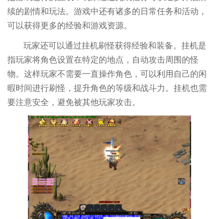
续的剧情和玩法。游戏中还有诸多的日常任务和活动，
可以获得更多的经验和游戏资源。
玩家还可以通过挂机刷怪获得经验和装备。挂机是
指玩家将角色设置在特定的地点，自动攻击周围的怪
物。这样玩家不需要一直操作角色，可以利用自己的闲
暇时间进行刷怪，提升角色的等级和战斗力。挂机也需
要注意安全，避免被其他玩家攻击。