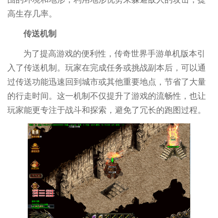
高生存几率。
传送机制
为了提高游戏的便利性，传奇世界手游单机版本引
入了传送机制。玩家在完成任务或挑战副本后，可以通
过传送功能迅速回到城市或其他重要地点，节省了大量
的行走时间。这一机制不仅提升了游戏的流畅性，也让
玩家能更专注于战斗和探索，避免了冗长的跑图过程。