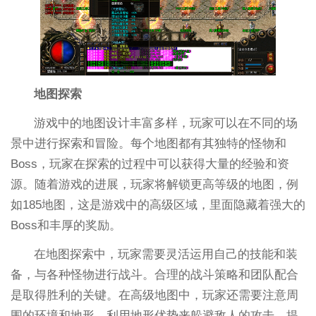
地图探索
游戏中的地图设计丰富多样，玩家可以在不同的场
景中进行探索和冒险。每个地图都有其独特的怪物和
Boss，玩家在探索的过程中可以获得大量的经验和资
源。随着游戏的进展，玩家将解锁更高等级的地图，例
如185地图，这是游戏中的高级区域，里面隐藏着强大的
Boss和丰厚的奖励。
在地图探索中，玩家需要灵活运用自己的技能和装
备，与各种怪物进行战斗。合理的战斗策略和团队配合
是取得胜利的关键。在高级地图中，玩家还需要注意周
围的环境和地形，利用地形优势来躲避敌人的攻击，提