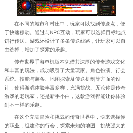
在不同的城市和村庄中，玩家可以找到传送点，便
于快速移动。通过与NPC互动，玩家可以选择目标地点
进行传送。游戏还设计了多条传送线路，让玩家可以自
由选择，增加了探索的乐趣。
传奇世界手游单机版本凭借其深厚的传奇游戏文化
和丰富的玩法，成功吸引了大量玩家。角色扮演、行会
系统、技能与装备、地图探索及传送机制等方面的设
计，使得游戏体验丰富多样，充满挑战。无论你是传奇
游戏的老玩家，还是新手小白，这款游戏都能让你体验
到不一样的乐趣。
在这个充满冒险和挑战的传奇世界中，快来选择你
的职业，组建你的行会，探索未知的地图，挑战强大的