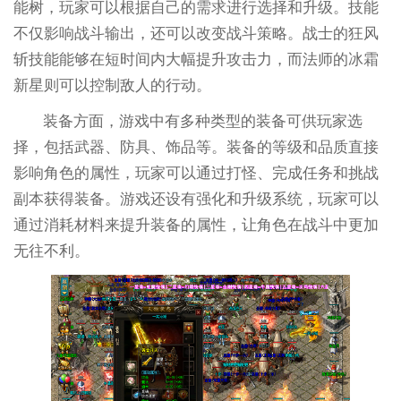
能树，玩家可以根据自己的需求进行选择和升级。技能
不仅影响战斗输出，还可以改变战斗策略。战士的狂风
斩技能能够在短时间内大幅提升攻击力，而法师的冰霜
新星则可以控制敌人的行动。
装备方面，游戏中有多种类型的装备可供玩家选
择，包括武器、防具、饰品等。装备的等级和品质直接
影响角色的属性，玩家可以通过打怪、完成任务和挑战
副本获得装备。游戏还设有强化和升级系统，玩家可以
通过消耗材料来提升装备的属性，让角色在战斗中更加
无往不利。