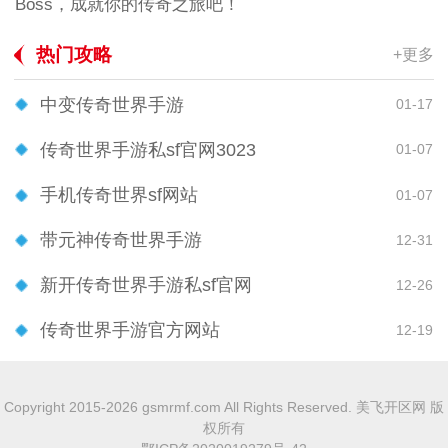
Boss，成就你的传奇之旅吧！
热门攻略
+更多
中变传奇世界手游
01-17
传奇世界手游私sf官网3023
01-07
手机传奇世界sf网站
01-07
带元神传奇世界手游
12-31
新开传奇世界手游私sf官网
12-26
传奇世界手游官方网站
12-19
Copyright 2015-2026 gsmrmf.com All Rights Reserved. 美飞开区网 版
权所有