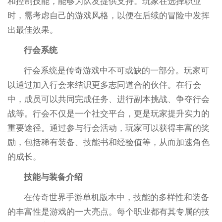
和控制技能，能够为队友提供支持。玩家在选择职业
时，需考虑自己的游戏风格，以便在后续的冒险中发挥
出最佳效果。
行会系统
行会系统是传奇游戏中不可或缺的一部分。玩家可
以通过加入行会来结识更多志同道合的伙伴。在行会
中，成员可以共同完成任务、进行副本挑战、争夺行会
战等。行会不仅是一个社交平台，更是玩家提升实力的
重要途径。通过参与行会活动，玩家可以获得丰富的奖
励，包括稀有装备、技能书和经验值等，从而加速角色
的成长。
技能与装备介绍
在传奇世界手游单机版本中，技能的多样性和装备
的丰富性是游戏的一大亮点。每个职业都有其专属的技