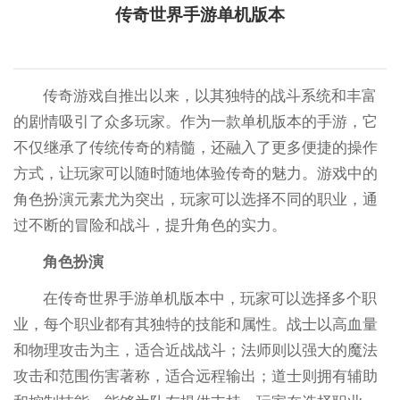
传奇世界手游单机版本
传奇游戏自推出以来，以其独特的战斗系统和丰富
的剧情吸引了众多玩家。作为一款单机版本的手游，它
不仅继承了传统传奇的精髓，还融入了更多便捷的操作
方式，让玩家可以随时随地体验传奇的魅力。游戏中的
角色扮演元素尤为突出，玩家可以选择不同的职业，通
过不断的冒险和战斗，提升角色的实力。
角色扮演
在传奇世界手游单机版本中，玩家可以选择多个职
业，每个职业都有其独特的技能和属性。战士以高血量
和物理攻击为主，适合近战战斗；法师则以强大的魔法
攻击和范围伤害著称，适合远程输出；道士则拥有辅助