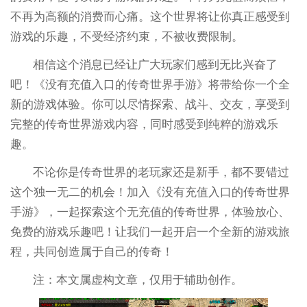
不再为高额的消费而心痛。这个世界将让你真正感受到
游戏的乐趣，不受经济约束，不被收费限制。
相信这个消息已经让广大玩家们感到无比兴奋了
吧！《没有充值入口的传奇世界手游》将带给你一个全
新的游戏体验。你可以尽情探索、战斗、交友，享受到
完整的传奇世界游戏内容，同时感受到纯粹的游戏乐
趣。
不论你是传奇世界的老玩家还是新手，都不要错过
这个独一无二的机会！加入《没有充值入口的传奇世界
手游》，一起探索这个无充值的传奇世界，体验放心、
免费的游戏乐趣吧！让我们一起开启一个全新的游戏旅
程，共同创造属于自己的传奇！
注：本文属虚构文章，仅用于辅助创作。