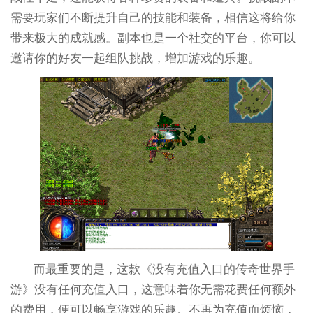
需要玩家们不断提升自己的技能和装备，相信这将给你
带来极大的成就感。副本也是一个社交的平台，你可以
邀请你的好友一起组队挑战，增加游戏的乐趣。
而最重要的是，这款《没有充值入口的传奇世界手
游》没有任何充值入口，这意味着你无需花费任何额外
的费用，便可以畅享游戏的乐趣。不再为充值而烦恼，