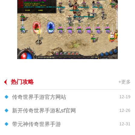
热门攻略
+更多
传奇世界手游官方网站
12-19
新开传奇世界手游私sf官网
12-26
带元神传奇世界手游
12-31