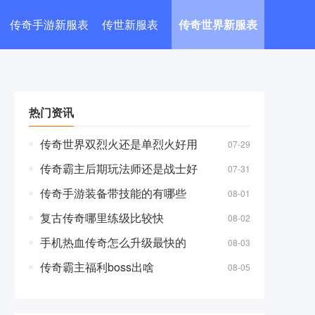
传奇手游新服表
传世新服表
传奇世界新服表
热门资讯
传奇世界双烈火还是单烈火好用
07-29
传奇霸主后期玩法师还是战士好
07-31
传奇手游装备带技能的有哪些
08-01
复古传奇哪里练级比较快
08-02
手机热血传奇怎么升级最快的
08-03
传奇霸主福利boss出啥
08-05