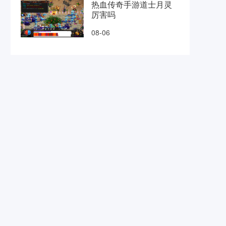
热血传奇手游道士月灵
厉害吗
08-06