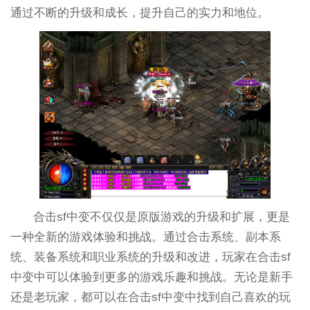
通过不断的升级和成长，提升自己的实力和地位。
合击sf中变不仅仅是原版游戏的升级和扩展，更是
一种全新的游戏体验和挑战。通过合击系统、副本系
统、装备系统和职业系统的升级和改进，玩家在合击sf
中变中可以体验到更多的游戏乐趣和挑战。无论是新手
还是老玩家，都可以在合击sf中变中找到自己喜欢的玩