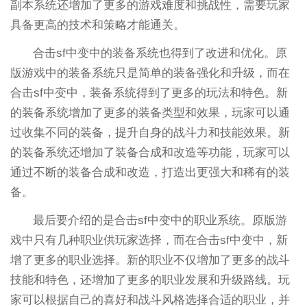
副本系统还增加了更多的游戏难度和挑战性，需要玩家
具备更高的技术和策略才能通关。
合击sf中变中的装备系统也得到了改进和优化。原
版游戏中的装备系统只是简单的装备强化和升级，而在
合击sf中变中，装备系统得到了更多的玩法和特色。新
的装备系统增加了更多的装备类型和效果，玩家可以通
过收集不同的装备，提升自身的战斗力和技能效果。新
的装备系统还增加了装备合成和改造等功能，玩家可以
通过不断的装备合成和改造，打造出更强大和稀有的装
备。
最后要介绍的是合击sf中变中的职业系统。原版游
戏中只有几种职业供玩家选择，而在合击sf中变中，新
增了更多的职业选择。新的职业不仅增加了更多的战斗
技能和特色，还增加了更多的职业发展和升级路线。玩
家可以根据自己的喜好和战斗风格选择合适的职业，并