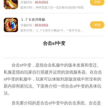
详情
开服时间：
05月/25日
版本介绍：
神州雷霆三合一无沙卷自动挂机+回収
１.７６赤月终极
详情
开服时间：
05月/25日
版本介绍：
１.７６赤月小极品+4，一张月卡走天涯a
合击sf中变
合击sf中变，是指合击私服中的版本发展和变迁。
私服是指由玩家自行搭建并运营的游戏服务器。在合击
sf中变的私服中，玩家可以体验到原版游戏中所没有的
新内容和新玩法。下面将介绍一些合击sf中变的具体玩
法。
首先要介绍的是合击sf中变中的合击系统。合击是