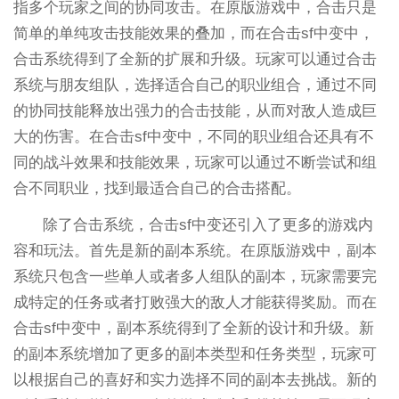
指多个玩家之间的协同攻击。在原版游戏中，合击只是
简单的单纯攻击技能效果的叠加，而在合击sf中变中，
合击系统得到了全新的扩展和升级。玩家可以通过合击
系统与朋友组队，选择适合自己的职业组合，通过不同
的协同技能释放出强力的合击技能，从而对敌人造成巨
大的伤害。在合击sf中变中，不同的职业组合还具有不
同的战斗效果和技能效果，玩家可以通过不断尝试和组
合不同职业，找到最适合自己的合击搭配。
除了合击系统，合击sf中变还引入了更多的游戏内
容和玩法。首先是新的副本系统。在原版游戏中，副本
系统只包含一些单人或者多人组队的副本，玩家需要完
成特定的任务或者打败强大的敌人才能获得奖励。而在
合击sf中变中，副本系统得到了全新的设计和升级。新
的副本系统增加了更多的副本类型和任务类型，玩家可
以根据自己的喜好和实力选择不同的副本去挑战。新的