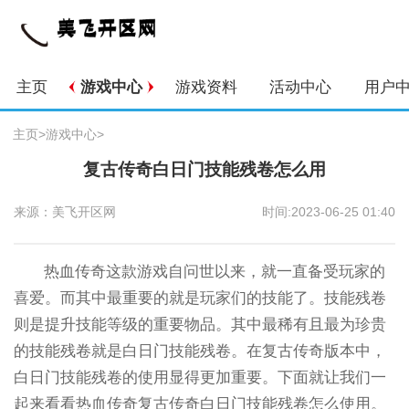
主页
游戏中心
游戏资料
活动中心
用户
主页
>
游戏中心
>
复古传奇白日门技能残卷怎么用
来源：美飞开区网
时间:2023-06-25 01:40
热血传奇这款游戏自问世以来，就一直备受玩家的
喜爱。而其中最重要的就是玩家们的技能了。技能残卷
则是提升技能等级的重要物品。其中最稀有且最为珍贵
的技能残卷就是白日门技能残卷。在复古传奇版本中，
白日门技能残卷的使用显得更加重要。下面就让我们一
起来看看热血传奇复古传奇白日门技能残卷怎么使用。