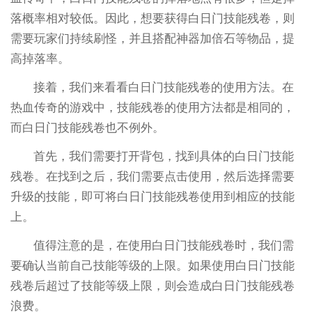
落概率相对较低。因此，想要获得白日门技能残卷，则
需要玩家们持续刷怪，并且搭配神器加倍石等物品，提
高掉落率。
接着，我们来看看白日门技能残卷的使用方法。在
热血传奇的游戏中，技能残卷的使用方法都是相同的，
而白日门技能残卷也不例外。
首先，我们需要打开背包，找到具体的白日门技能
残卷。在找到之后，我们需要点击使用，然后选择需要
升级的技能，即可将白日门技能残卷使用到相应的技能
上。
值得注意的是，在使用白日门技能残卷时，我们需
要确认当前自己技能等级的上限。如果使用白日门技能
残卷后超过了技能等级上限，则会造成白日门技能残卷
浪费。