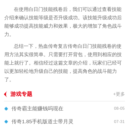
在使用白日门技能残卷后，我们可以通过查看技能
介绍来确认技能等级是否升级成功。该技能升级成功后
能够成功提高技能威力和效果，极大的增加了角色战斗
力。
总结一下，热血传奇复古传奇白日门技能残卷的使
用方法其实很简单。只需要打开背包，使用到相应的技
能上就行了。相信经过这篇文章的介绍，玩家们已经可
以更加轻松地升级自己的技能，提高角色的战斗能力
了。
游戏专题
+更多
传奇霸主能赚钱吗现在
08-05
传奇1.85手机版道士带月灵
07-31